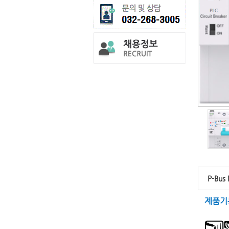
P-Bus
제품기