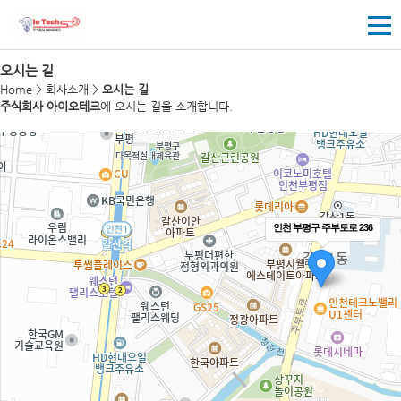
오시는 길
Home > 회사소개 >
오시는 길
주식회사 아이오테크
에 오시는 길을 소개합니다.
인천 부평구 주부토로 236